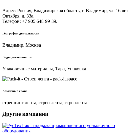
Адрес: Россия, Владимирская область, г. Владимир, ул. 16 лет
Октября, д. 33а.
Телефон: +7 905 648-99-89.
География деятельности
Владимир, Москва
Виды деятельности
Упаковочные материалы, Тара, Упаковка
Ключевые слова
стреппинг лента, стреп лента, стреплента
Другие компании