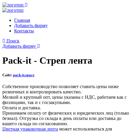
Главная
Добавить фирму
Контакты
Поиск
Добавить фирму
Pack-it - Стреп лента
Сайт:
pack-it.space
Собственное производство позволяет ставить цены ниже
розничных и контролировать качество.
Мелкий и крупный опт, цены указаны с НДС, работаем как с
физлицами, так и с госзакупками.
Оплата и доставка.
Принимаем оплату от физических и юридических лиц (только
безнал). Отгрузка со склада в день оплаты или доставка до
вашего склада по согласованию.
Цветная упаковочная лента
может использоваться для